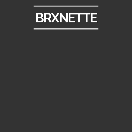
BRXNETTE